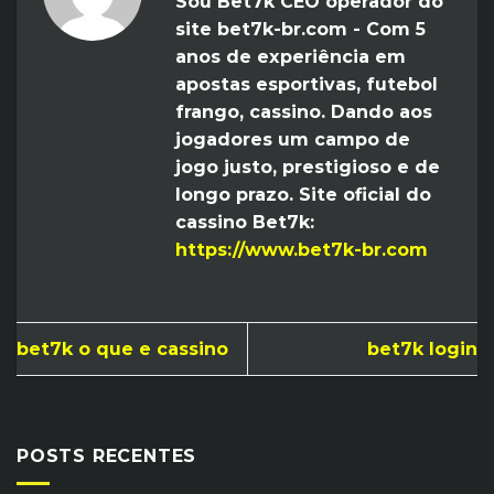
Sou
Bet7k
CEO
operador do
site
bet7k-br.com
- Com 5
anos de experiência em
apostas esportivas, futebol
frango, cassino. Dando aos
jogadores um campo de
jogo justo, prestigioso e de
longo prazo. Site oficial do
cassino
Bet7k
:
https://www.bet7k-br.com
bet7k o que e cassino
bet7k login
POSTS RECENTES