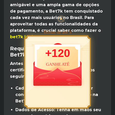
amigável e uma ampla gama de opções
de pagamento, a Bet7k tem conquistado
cada vez mais usuários no Brasil. Para
aproveitar todas as funcionalidades da
plataforma, é crucial saber como fazer o
Bônus de até $
bet7k login
corretamente.
Requisitos para Fazer Login na
+120
Bet7k
Antes de tentar acessar sua conta,
GANHE ATÉ
certifique-se de que você atende aos
seguintes requisitos:
Cadastro Completo:
Você deve ter
concluído o processo de cadastro na
Bet7k.
Dados de Acesso:
Tenha em mãos seu