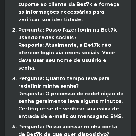
suporte ao cliente da Bet7k e forneça
as informações necessárias para
verificar sua identidade.
Pergunta:
Posso fazer login na Bet7k
usando redes sociais?
Resposta:
Atualmente, a Bet7k não
oferece login via redes sociais. Você
deve usar seu nome de usuário e
senha.
Pergunta:
Quanto tempo leva para
redefinir minha senha?
Resposta:
O processo de redefinição de
senha geralmente leva alguns minutos.
Certifique-se de verificar sua caixa de
entrada de e-mails ou mensagens SMS.
Pergunta:
Posso acessar minha conta
da Bet7k de qualquer dispositivo?