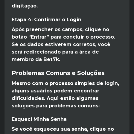
digitação.
Etapa 4: Confirmar o Login
Após preencher os campos, clique no
botão “Entrar” para concluir o processo.
Se os dados estiverem corretos, você
será redirecionado para a área de
membro da Bet7k.
Problemas Comuns e Soluções
Mesmo com o processo simples de login,
alguns usuários podem encontrar
dificuldades. Aqui estão algumas
soluções para problemas comuns:
Esqueci Minha Senha
Se você esqueceu sua senha, clique no