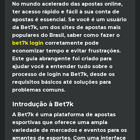
No mundo acelerado das apostas online,
ter acesso rápido e fácil à sua conta de
apostas é essencial. Se você é um usuário
da Bet7k, um dos sites de apostas mais
populares do Brasil, saber como fazer o
bet7k login
corretamente pode
economizar tempo e evitar frustrações.
Este guia abrangente foi criado para
ajudar você a entender tudo sobre o
processo de login na Bet7k, desde os
requisitos básicos até soluções para
problemas comuns.
Introdução à Bet7k
A Bet7k é uma plataforma de apostas
esportivas que oferece uma ampla
variedade de mercados e eventos para os
amantes de esportes. Com uma interface