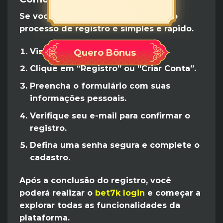
Se você ainda não tem uma conta, o
processo de registro é simples e rápido.
Visite o site oficial do Bet7k.
Quero Bônus
Clique em “Registro” ou “Criar Conta”.
Preencha o formulário com suas
informações pessoais.
Verifique seu e-mail para confirmar o
registro.
Defina uma senha segura e complete o
cadastro.
Após a conclusão do registro, você
poderá realizar o
bet7k login
e começar a
explorar todas as funcionalidades da
plataforma.