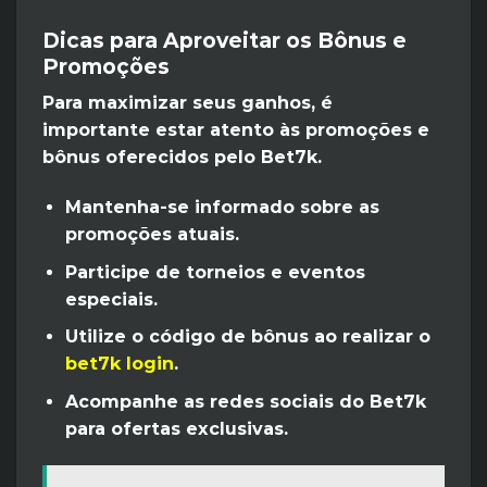
Dicas para Aproveitar os Bônus e
Promoções
Para maximizar seus ganhos, é
importante estar atento às promoções e
bônus oferecidos pelo Bet7k.
Mantenha-se informado sobre as
promoções atuais.
Participe de torneios e eventos
especiais.
Utilize o código de bônus ao realizar o
bet7k login
.
Acompanhe as redes sociais do Bet7k
para ofertas exclusivas.