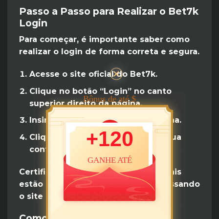
Passo a Passo para Realizar o Bet7k
Login
Para começar, é importante saber como
realizar o login de forma correta e segura.
Acesse o site oficial do Bet7k.
Clique no botão “Login” no canto
Bônus de até $
superior direito da página.
Insira seu nome de usuário e senha.
+120
Clique em “Entrar” para acessar sua
conta.
GANHE ATÉ
Certifique-se de que suas credenciais
estão corretas e que você está acessando
o site oficial para evitar golpes.
Como Registrar-se no Bet7k