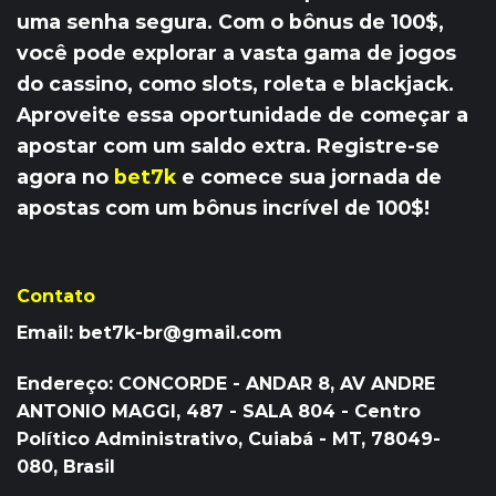
uma senha segura. Com o bônus de 100$,
você pode explorar a vasta gama de jogos
do cassino, como slots, roleta e blackjack.
Aproveite essa oportunidade de começar a
apostar com um saldo extra. Registre-se
agora no
bet7k
e comece sua jornada de
apostas com um bônus incrível de 100$!
Contato
Email:
bet7k-br@gmail.com
Endereço: CONCORDE - ANDAR 8, AV ANDRE
ANTONIO MAGGI, 487 - SALA 804 - Centro
Político Administrativo, Cuiabá - MT, 78049-
080, Brasil