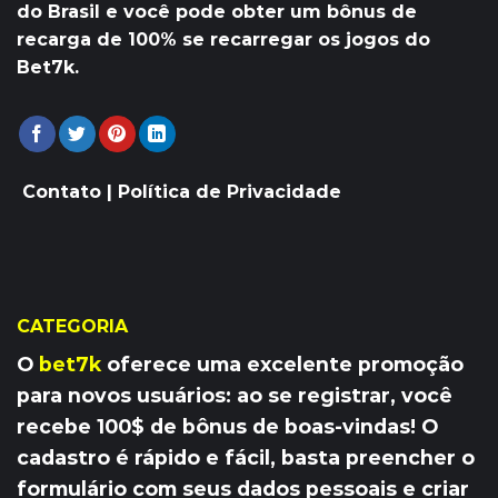
do Brasil e você pode obter um bônus de
recarga de 100% se recarregar os jogos do
Bet7k.
Contato
|
Política de Privacidade
CATEGORIA
O
bet7k
oferece uma excelente promoção
para novos usuários: ao se registrar, você
recebe 100$ de bônus de boas-vindas! O
cadastro é rápido e fácil, basta preencher o
formulário com seus dados pessoais e criar